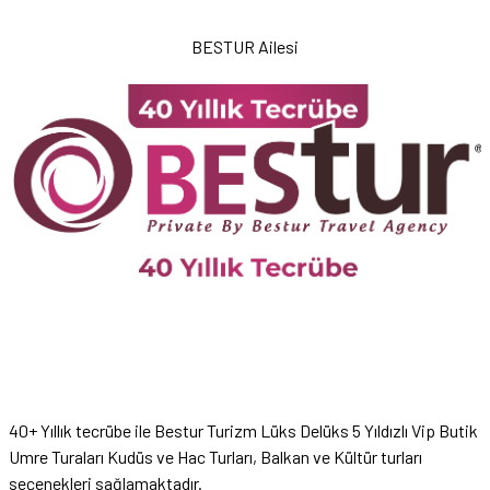
BESTUR Ailesi
40+ Yıllık tecrübe ile Bestur Turizm Lüks Delüks 5 Yıldızlı Vip Butik
Umre Turaları Kudüs ve Hac Turları, Balkan ve Kültür turları
seçenekleri sağlamaktadır.