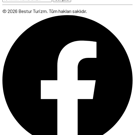
© 2026 Bestur Turizm. Tüm hakları saklıdır.