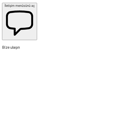
İletişim menüsünü aç
Bize ulaşın