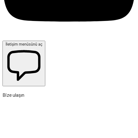
İletişim menüsünü aç
Bize ulaşın