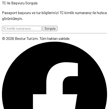
TC ile Başvuru Sorgula
Pasaport başvuru ve tur bilgilerinizi TC kimlik numaranız ile hızlıca
görüntüleyin.
Sorgula
© 2026 Bestur Turizm. Tüm hakları saklıdır.