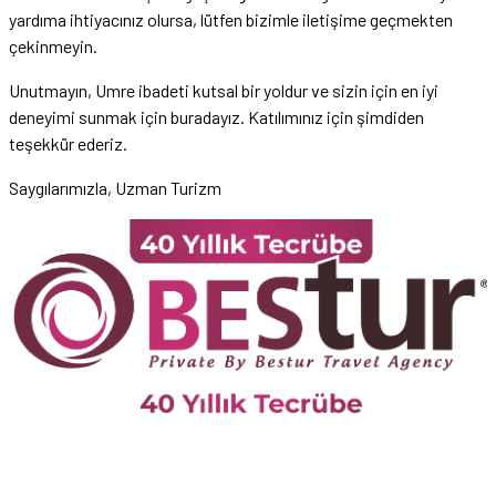
yardıma ihtiyacınız olursa, lütfen bizimle iletişime geçmekten
çekinmeyin.
Unutmayın, Umre ibadeti kutsal bir yoldur ve sizin için en iyi
deneyimi sunmak için buradayız. Katılımınız için şimdiden
teşekkür ederiz.
Saygılarımızla, Uzman Turizm