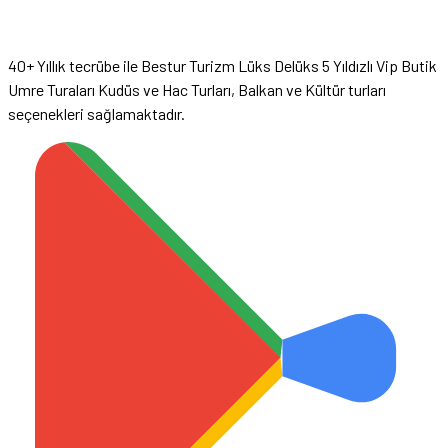
40+ Yıllık tecrübe ile Bestur Turizm Lüks Delüks 5 Yıldızlı Vip Butik
Umre Turaları Kudüs ve Hac Turları, Balkan ve Kültür turları
seçenekleri sağlamaktadır.