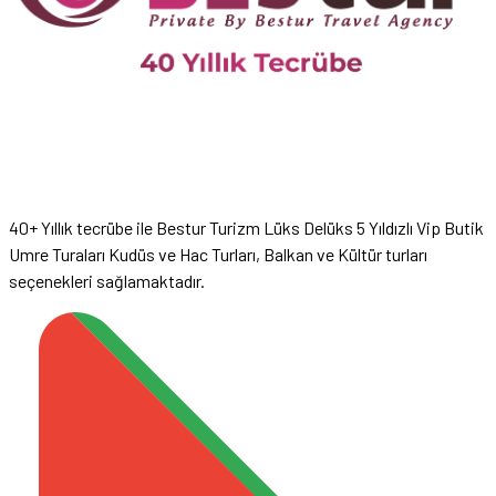
40+ Yıllık tecrübe ile Bestur Turizm Lüks Delüks 5 Yıldızlı Vip Butik
Umre Turaları Kudüs ve Hac Turları, Balkan ve Kültür turları
seçenekleri sağlamaktadır.