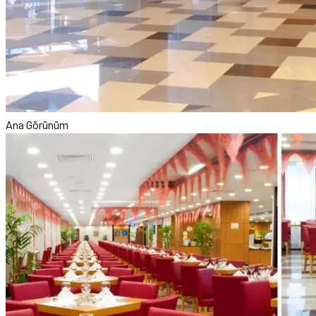
Ana Görünüm